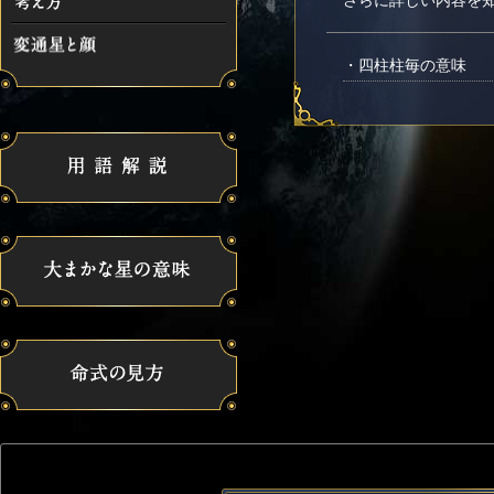
・四柱柱毎の意味