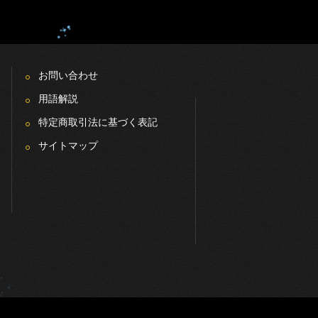
お問い合わせ
用語解説
特定商取引法に基づく表記
サイトマップ