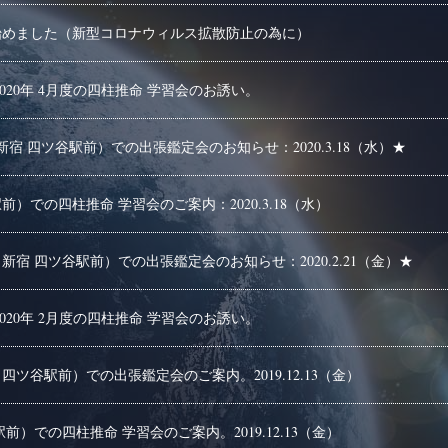
始めました（新型コロナウィルス拡散防止の為に）
020年 4月度の四柱推命 学習会のお誘い。
宿 四ツ谷駅前）での出張鑑定会のお知らせ：2020.3.18（水）★
）での四柱推命 学習会のご案内：2020.3.18（水）
新宿 四ツ谷駅前）での出張鑑定会のお知らせ：2020.2.21（金）★
020年 2月度の四柱推命 学習会のお誘い。
四ツ谷駅前）での出張鑑定会のご案内。2019.12.13（金）
前）での四柱推命 学習会のご案内。2019.12.13（金）