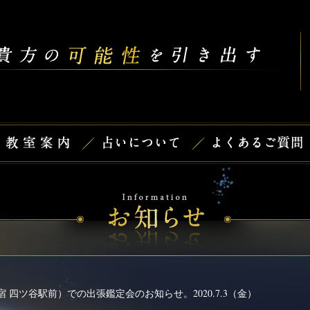
 四ツ谷駅前）での出張鑑定会のお知らせ。2020.7.3（金）