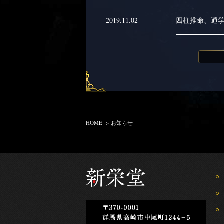
2019.11.02
四柱推命、通学
HOME
>
お知らせ