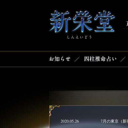
2020.05.26
7月の東京（新宿