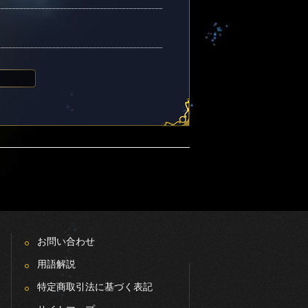
お問い合わせ
用語解説
特定商取引法に基づく表記