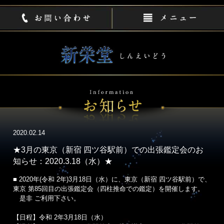
2020.02.14
★3月の東京（新宿 四ツ谷駅前）での出張鑑定会のお
知らせ：2020.3.18（水）★
■ 2020年(令和 2年)3月18日（水）に、東京（新宿 四ツ谷駅前）で、
東京 第85回目の出張鑑定会（四柱推命での鑑定）を開催します。
是非 ご利用下さい。
【日程】令和 2年3月18日（水）