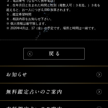
３．電話番号（なるべく携帯電話）
４．生年月日と生まれた時間と性別（複数人可：３名迄。）３名を
超えると、お一人につき\1,000 加算されます。
５．鑑定希望時間
６．相談内容をお知らせ下さい。
※ 個人情報は厳守致します。
※ 2020年4月は、17（金）の予定です。場所と時間は一緒です。