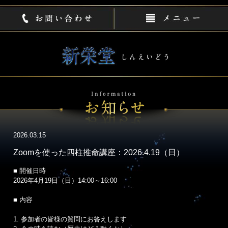
2026.03.15
Zoomを使った四柱推命講座：2026.4.19（日）
■ 開催日時
2026年4月19日（日）14:00～16:00
■ 内容
1. 参加者の皆様の質問にお答えします