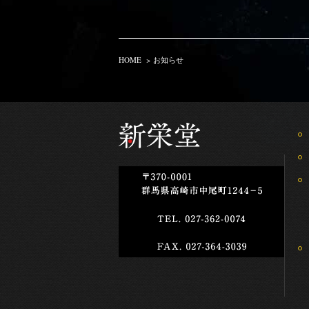
HOME
>
お知らせ