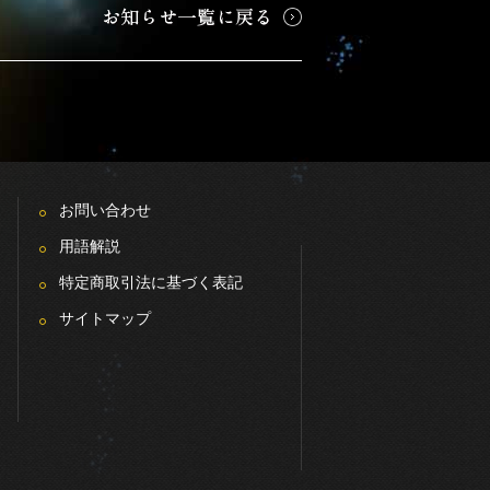
お問い合わせ
用語解説
特定商取引法に基づく表記
サイトマップ