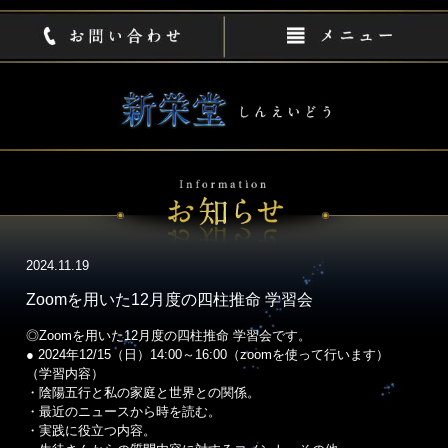
2024.11.19
Zoomを用いた12月度の四柱推命 学習会
◎Zoomを用いた12月度の四柱推命 学習会です。
● 2024年12/15（日）14:00～16:00（zoomを使って行います）
（学習内容）
・陰陽五行と私の家庭と世界との関係。
・最近のニュースから時を読む。
・実践に役立つ内容。