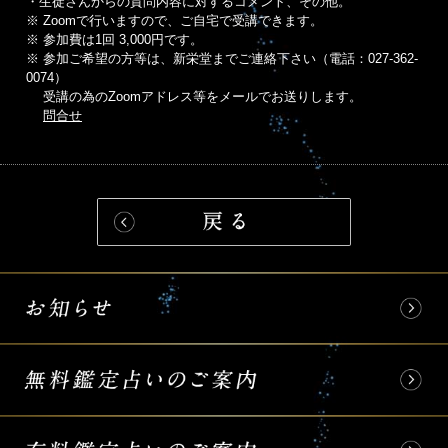
・生徒さんからの質問内容に対するコメント、その他。
※ Zoomで行いますので、ご自宅で受講できます。
※ 参加費は1回 3,000円です。
※ 参加ご希望の方等は、新栄堂までご連絡下さい（電話：027-362-
0074）
受講の為のZoomアドレス等をメールでお送りします。
問合せ