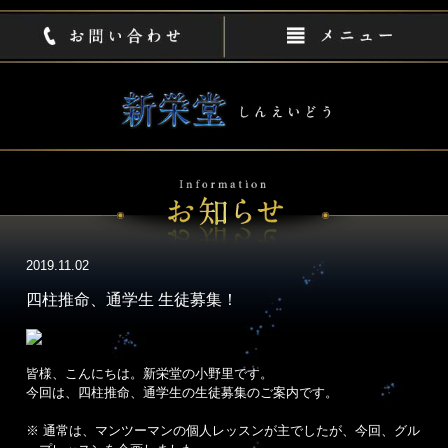
2019.11.02
四柱推命、通学生 生徒募集！
皆様、こんにちは。新栄堂の小野里です。
今回は、四柱推命、通学生の生徒募集のご案内です。
※ 通常は、マンツーマンの個人レッスンが主でしたが、今回、グル