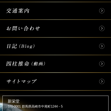
新栄堂
370-0001 群馬県高崎市中尾町1244－5